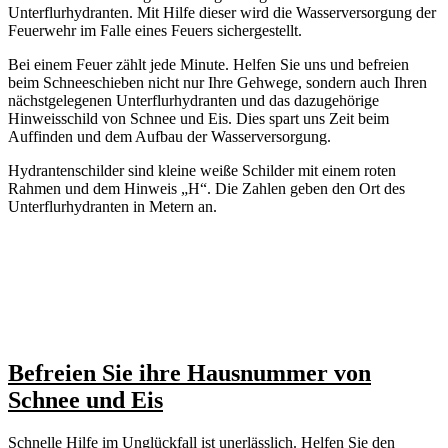
Unterflurhydranten. Mit Hilfe dieser wird die Wasserversorgung der
Feuerwehr im Falle eines Feuers sichergestellt.
Bei einem Feuer zählt jede Minute. Helfen Sie uns und befreien
beim Schneeschieben nicht nur Ihre Gehwege, sondern auch Ihren
nächstgelegenen Unterflurhydranten und das dazugehörige
Hinweisschild von Schnee und Eis. Dies spart uns Zeit beim
Auffinden und dem Aufbau der Wasserversorgung.
Hydrantenschilder sind kleine weiße Schilder mit einem roten
Rahmen und dem Hinweis „H“. Die Zahlen geben den Ort des
Unterflurhydranten in Metern an.
Befreien Sie ihre Hausnummer von
Schnee und Eis
Schnelle Hilfe im Unglückfall ist unerlässlich. Helfen Sie den