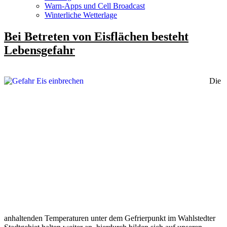
Warn-Apps und Cell Broadcast
Winterliche Wetterlage
Bei Betreten von Eisflächen besteht
Lebensgefahr
Die
anhaltenden Temperaturen unter dem Gefrierpunkt im Wahlstedter