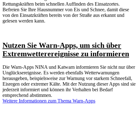
Rettungskräften beim schnellen Auffinden des Einsatzortes.
Befreien Sie Ihre Hausnummer von Eis und Schnee, damit diese
von den Einsatzkräften bereits von der Straße aus erkannt und
gelesen werden kann.
Nutzen Sie Warn-Apps, um sich über
Extremwetterereignisse zu informieren
Die Warn-Apps NINA und Katwarn informieren Sie nicht nur über
Unglücksereignisse. Es werden ebenfalls Wetterwarnungen
herausgeben, beispielsweise zur Warnung vor starkem Schneefall,
Eisregen oder extremer Kälte. Mit der Nutzung dieser Apps sind sie
jederzeit informiert und können ihr Verhalten bei Bedarf
entsprechend abstimmen.
Weitere Informationen zum Thema Warn-Apps