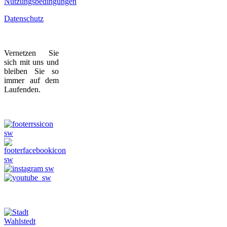
Nutzungsbedingungen
Datenschutz
Vernetzen Sie
sich mit uns und
bleiben Sie so
immer auf dem
Laufenden.